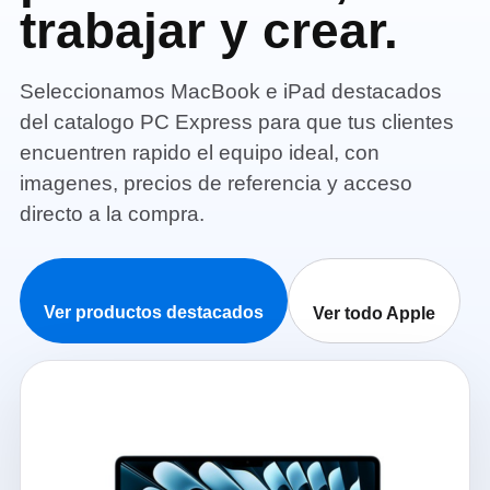
trabajar y crear.
Seleccionamos MacBook e iPad destacados
del catalogo PC Express para que tus clientes
encuentren rapido el equipo ideal, con
imagenes, precios de referencia y acceso
directo a la compra.
Ver productos destacados
Ver todo Apple