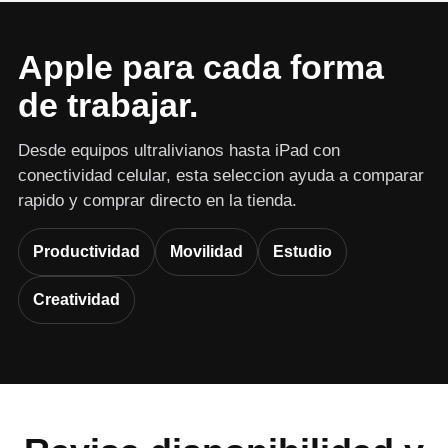
Apple para cada forma
de trabajar.
Desde equipos ultralivianos hasta iPad con
conectividad celular, esta seleccion ayuda a comparar
rapido y comprar directo en la tienda.
Productividad
Movilidad
Estudio
Creatividad