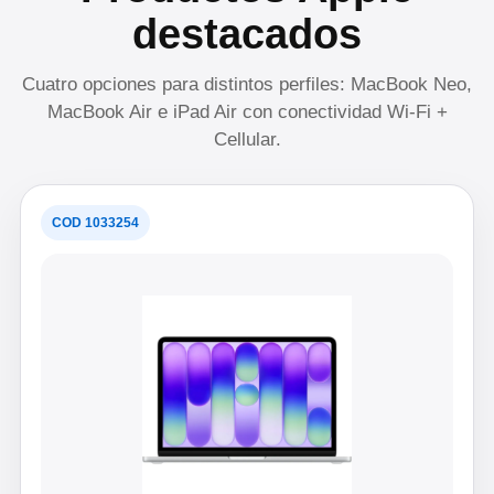
destacados
Cuatro opciones para distintos perfiles: MacBook Neo,
MacBook Air e iPad Air con conectividad Wi-Fi +
Cellular.
COD 1033254