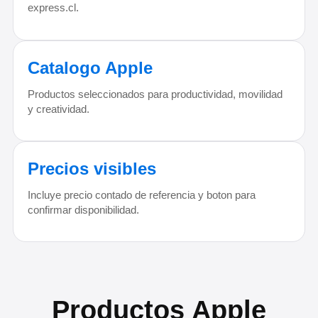
express.cl.
Catalogo Apple
Productos seleccionados para productividad, movilidad
y creatividad.
Precios visibles
Incluye precio contado de referencia y boton para
confirmar disponibilidad.
Productos Apple