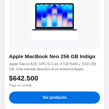
Apple MacBook Neo 256 GB Indigo
Apple Silicon A18, GPU 5-Core, 8 GB RAM y SSD 256
GB. Una entrada atractiva al ecosistema Apple.
$642.500
Pago al contado
Ver producto