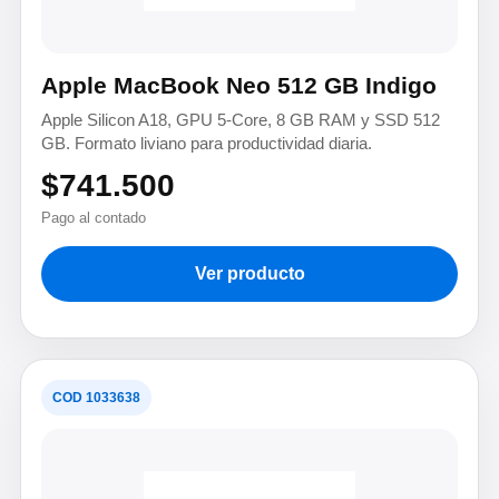
Apple MacBook Neo 512 GB Indigo
Apple Silicon A18, GPU 5-Core, 8 GB RAM y SSD 512
GB. Formato liviano para productividad diaria.
$741.500
Pago al contado
Ver producto
COD 1033638