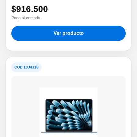
$916.500
Pago al contado
Ver producto
COD 1034318