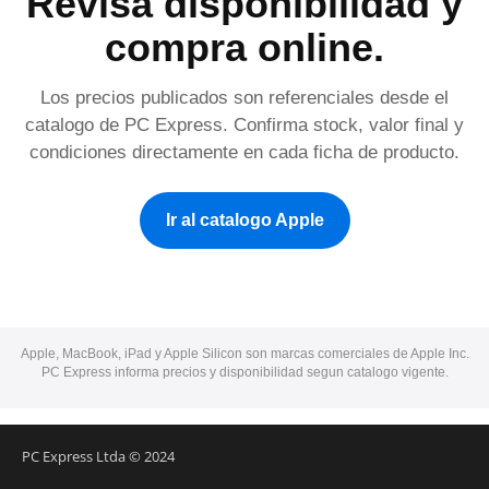
Revisa disponibilidad y
compra online.
Los precios publicados son referenciales desde el
catalogo de PC Express. Confirma stock, valor final y
condiciones directamente en cada ficha de producto.
Ir al catalogo Apple
Apple, MacBook, iPad y Apple Silicon son marcas comerciales de Apple Inc.
PC Express informa precios y disponibilidad segun catalogo vigente.
PC Express Ltda © 2024