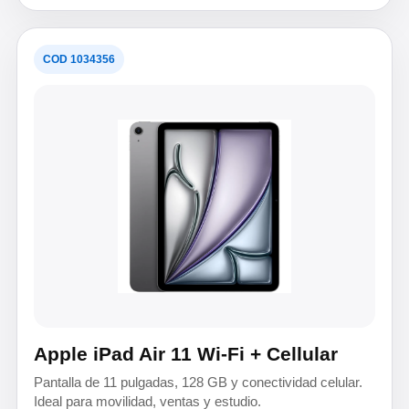
COD 1034356
Apple iPad Air 11 Wi-Fi + Cellular
Pantalla de 11 pulgadas, 128 GB y conectividad celular.
Ideal para movilidad, ventas y estudio.