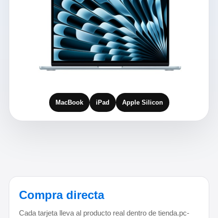
MacBook
iPad
Apple Silicon
Compra directa
Cada tarjeta lleva al producto real dentro de tienda.pc-