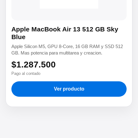
Apple MacBook Air 13 512 GB Sky
Blue
Apple Silicon M5, GPU 8-Core, 16 GB RAM y SSD 512
GB. Mas potencia para multitarea y creacion.
$1.287.500
Pago al contado
Ver producto